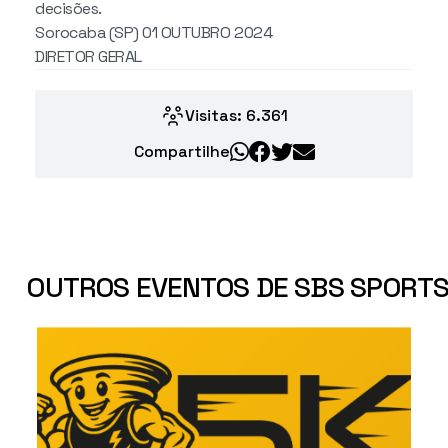
decisões.
Sorocaba (SP) 01 OUTUBRO 2024
DIRETOR GERAL
Visitas: 6.361
Compartilhe
OUTROS EVENTOS DE SBS SPORTS