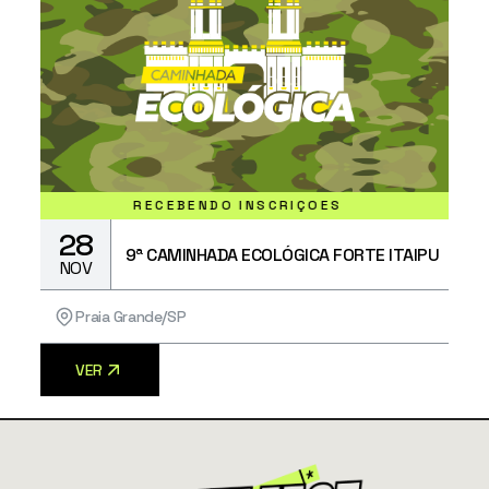
RECEBENDO INSCRIÇÕES
28
9ª CAMINHADA ECOLÓGICA FORTE ITAIPU
NOV
Praia Grande/SP
VER