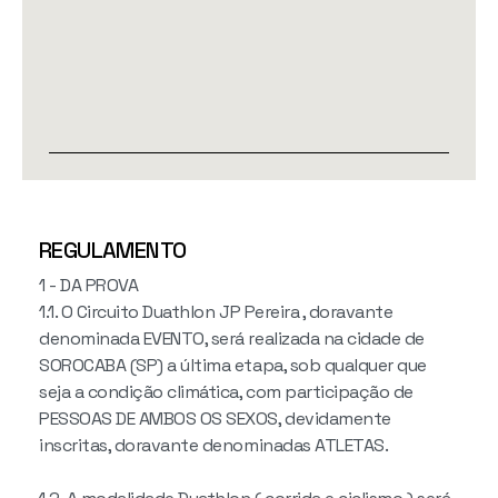
REGULAMENTO
1 - DA PROVA
1.1. O Circuito Duathlon JP Pereira , doravante
denominada EVENTO, será realizada na cidade de
SOROCABA (SP) a última etapa, sob qualquer que
seja a condição climática, com participação de
PESSOAS DE AMBOS OS SEXOS, devidamente
inscritas, doravante denominadas ATLETAS.