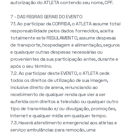
autorização do ATLETA contendo seu nome, CPF.
7 - DAS REGRAS GERAIS DO EVENTO
7.1. Ao participar da CORRIDA, o ATLETA assume total
responsabilidade pelos dados fornecidos, aceita
totalmente este REGULAMENTO, assume despesas
de transporte, hospedagem e alimentação, seguros
e quaisquer outras despesas necessárias ou
provenientes da sua participação antes, durante e
após o seu término.
7.2. Ao participar deste EVENTO, o ATLETA cede
todos os direitos de utilização de sua imagem,
inclusive direito de arena, renunciando ao
recebimento de qualquer renda que vier a ser
auferida com direitos a televisão ou qualquer outro
tipo de transmissão e/ ou divulgação, promoções,
Internet e qualquer mídia em qualquer tempo.
7.3. Haverá atendimento emergencial aos atletas e
serviço ambulâncias para remoção, uma