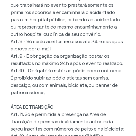
que trabalhará no evento prestará somente os
primeiros socorros e encaminhará o acidentado
para um hospital público, cabendo ao acidentado
ou representante do mesmo encaminhamento a
outro hospital ou clínica de seu convênio.
Art. 8 - Só serão aceitos recursos até 24 horas após
a prova por e-mail
Art. 9 - É obrigação da organização postar os
resultados no máximo 24h após o evento realizado;
Art. 10 - Obrigatório subir ao pódio com o uniforme.
É proibido subir ao pódio atletas sem camisa,
descalço, ou com animais, bicicleta, ou banner de
patrocinadores;
ÁREA DE TRANSIÇÃO
Art. 11. Só é permitida a presença na Área de
Transição de pessoas devidamente autorizada
se/ou inscritas com números de peito e na bicicleta;