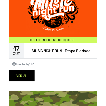
RECEBENDO INSCRIÇÕES
17
MUSIC NIGHT RUN - Etapa Piedade
OUT
Piedade/SP
VER