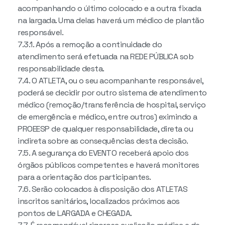
acompanhando o último colocado e a outra fixada
na largada. Uma delas haverá um médico de plantão
responsável.
7.3.1. Após a remoção a continuidade do
atendimento será efetuada na REDE PÚBLICA sob
responsabilidade desta.
7.4. O ATLETA, ou o seu acompanhante responsável,
poderá se decidir por outro sistema de atendimento
médico (remoção/transferência de hospital, serviço
de emergência e médico, entre outros) eximindo a
PROEESP de qualquer responsabilidade, direta ou
indireta sobre as consequências desta decisão.
7.5. A segurança do EVENTO receberá apoio dos
órgãos públicos competentes e haverá monitores
para a orientação dos participantes.
7.6. Serão colocados à disposição dos ATLETAS
inscritos sanitários, localizados próximos aos
pontos de LARGADA e CHEGADA.