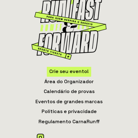
Crie seu evento!
Área do Organizador
Calendário de provas
Eventos de grandes marcas
Políticas e privacidade
Regulamento CarnaRunff