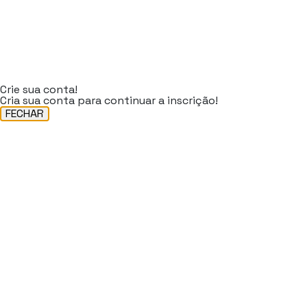
Crie sua conta!
Cria sua conta para continuar a inscrição!
FECHAR