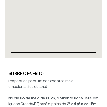
SOBRE O EVENTO
Prepare-se para um dos eventos mais
emocionantes do ano!
No dia
03 de maio de 2026
, o Mirante Dona Célia, em
Iguaba Grande/RJ, será o palco da
2ª edição do “Em