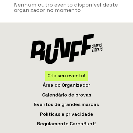
Nenhum outro evento disponível deste
organizador no momento
Crie seu evento!
Área do Organizador
Calendário de provas
Eventos de grandes marcas
Políticas e privacidade
Regulamento CarnaRunff