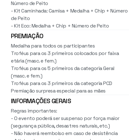
Número de Peito
- Kit Caminhada: Camisa + Medalha + Chip + Número
de Peito
- Kit Eco: Medalha + Chip + Número de Peito
PREMIAÇÃO
Medalha para todos os participantes
Troféus para os 3 primeiros colocados por faixa
etária (masc. e fem.)
Troféus para os 5 primeiros da categoria Geral
(masc. e fem.)
Troféus para os 3 primeiros da categoria PCD
Premiação surpresa especial para as mães
INFORMAÇÕES GERAIS
Regras importantes:
- O evento poderá ser suspenso por força maior
(segurança pública, desastres naturais, etc.)
- Não haverá reembolso em caso de desistência