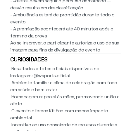
- Atletas devem seguir o percurso demarcado —
desvio resulta em desclassificação
- Ambulância estará de prontidão durante todo o
evento
- A premiação acontecerá até 40 minutos após o
término da prova
Ao se inscrever, o participante autoriza o uso de sua
imagem para fins de divulgação do evento
CURIOSIDADES
Resultados e fotos oficiais disponíveis no
Instagram: @wsports.oficial
Ambiente familiar e clima de celebração com foco
em saúde e bem-estar
Homenagem especial às mães, promovendo união e
afeto
O evento oferece Kit Eco com menos impacto
ambiental
Incentivo ao uso consciente de recursos durante a