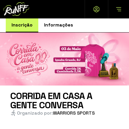
Inscrição
Informações
CORRIDA EM CASA A
GENTE CONVERSA
Organizado por:
WARRIORS SPORTS