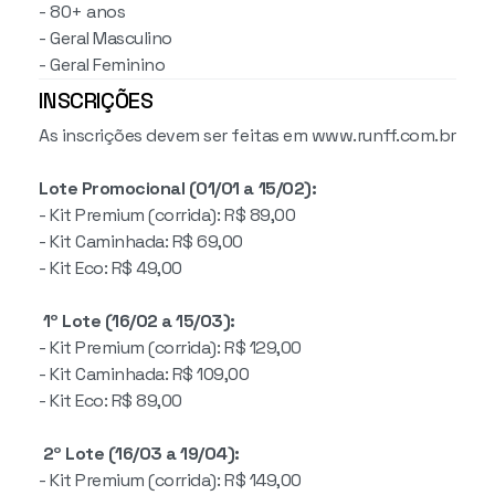
- 80+ anos
- Geral Masculino
- Geral Feminino
INSCRIÇÕES
As inscrições devem ser feitas em www.runff.com.br
Lote Promocional (01/01 a 15/02):
- Kit Premium (corrida): R$ 89,00
- Kit Caminhada: R$ 69,00
- Kit Eco: R$ 49,00
1º Lote (16/02 a 15/03):
- Kit Premium (corrida): R$ 129,00
- Kit Caminhada: R$ 109,00
- Kit Eco: R$ 89,00
2º Lote (16/03 a 19/04):
- Kit Premium (corrida): R$ 149,00