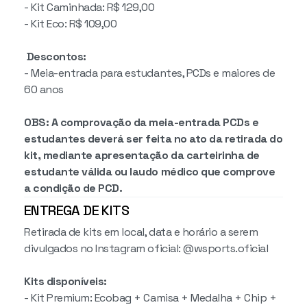
- Kit Caminhada: R$ 129,00
- Kit Eco: R$ 109,00
Descontos:
- Meia-entrada para estudantes, PCDs e maiores de
60 anos
OBS: A comprovação da meia-entrada PCDs e
estudantes deverá ser feita no ato da retirada do
kit, mediante apresentação da carteirinha de
estudante válida ou laudo médico que comprove
a condição de PCD.
ENTREGA DE KITS
Retirada de kits em local, data e horário a serem
divulgados no Instagram oficial: @wsports.oficial
Kits disponíveis:
- Kit Premium: Ecobag + Camisa + Medalha + Chip +