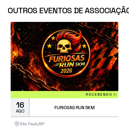
OUTROS EVENTOS DE ASSOCIAÇÃO
RECEBENDO INSCRIÇÕES
16
FURIOSAS RUN 5KM
AGO
São Paulo/SP