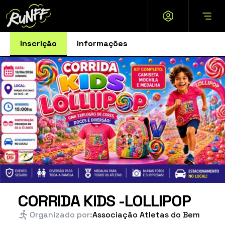
Inscrição
Informações
CORRIDA KIDS -LOLLIPOP
Organizado por:
Associação Atletas do Bem