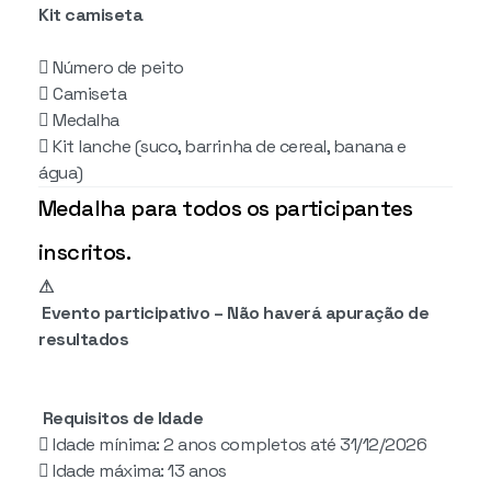
Kit camiseta
 Número de peito
 Camiseta
 Medalha
 Kit lanche (suco, barrinha de cereal, banana e
água)
Medalha para todos os participantes
inscritos.
⚠
️ Evento participativo – Não haverá apuração de
resultados
Requisitos de Idade
 Idade mínima: 2 anos completos até 31/12/2026
 Idade máxima: 13 anos