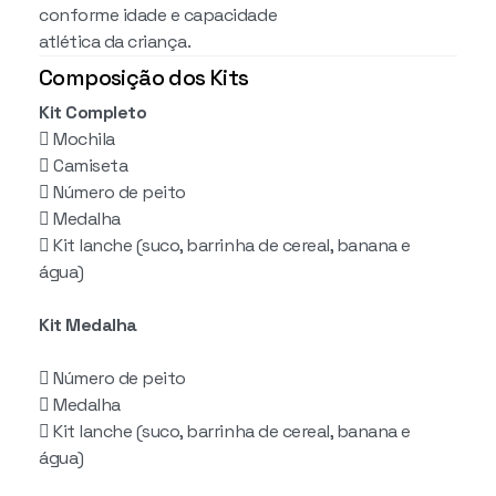
conforme idade e capacidade
atlética da criança.
Composição dos Kits
Kit Completo
 Mochila
 Camiseta
 Número de peito
 Medalha
 Kit lanche (suco, barrinha de cereal, banana e
água)
Kit Medalha
 Número de peito
 Medalha
 Kit lanche (suco, barrinha de cereal, banana e
água)