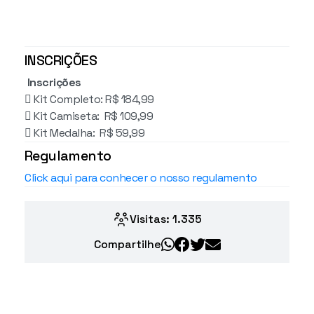
INSCRIÇÕES
Inscrições
 Kit Completo: R$ 184,99
 Kit Camiseta: R$ 109,99
 Kit Medalha: R$ 59,99
Regulamento
Click aqui para conhecer o nosso regulamento
Visitas: 1.335
Compartilhe