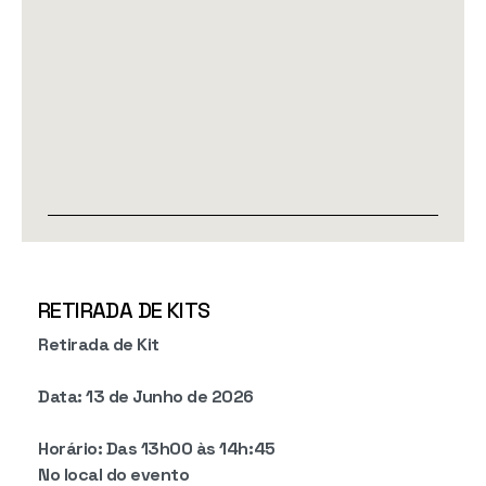
RETIRADA DE KITS
Retirada de Kit
Data: 13 de Junho de 2026
Horário: Das 13h00 às 14h:45
No local do evento