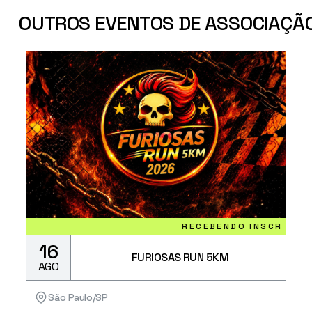
OUTROS EVENTOS DE ASSOCIAÇÃO
RECEBENDO INSCRIÇÕES
16
FURIOSAS RUN 5KM
AGO
São Paulo/SP