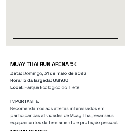
MUAY THAI RUN ARENA 5K
Data:
Domingo,
31 de maio de 2026
Horário da largada:
08h00
Local:
Parque Ecológico do Tietê
IMPORTANTE.
Recomendamos aos atletas interessados em
participar das atividades de Muay Thai, levar seus
equipamentos de treinamento e proteção pessoal.