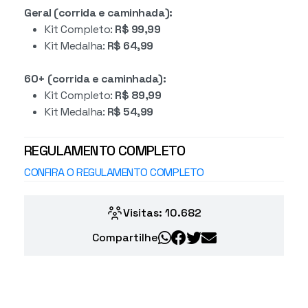
Geral (corrida e caminhada):
Kit Completo:
R$ 99,99
Kit Medalha:
R$ 64,99
60+ (corrida e caminhada):
Kit Completo:
R$ 89,99
Kit Medalha:
R$ 54,99
REGULAMENTO COMPLETO
CONFIRA O REGULAMENTO COMPLETO
Visitas: 10.682
Compartilhe