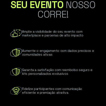
SEU EVENTO
NOSSO
CORRE!
Amplie a visibilidade do seu evento com
marketplace e parcerias de alto impacto
Aumente o engajamento com dados precisos e
comunidades ativas
Garanta a satisfação com reembolso seguro e
kits personalizados exclusivos
Fidelize participantes com comunicação
eficiente e premiação atrativa