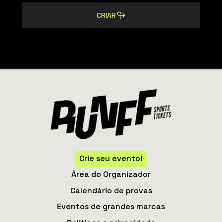
CRIAR
Crie seu evento!
Área do Organizador
Calendário de provas
Eventos de grandes marcas